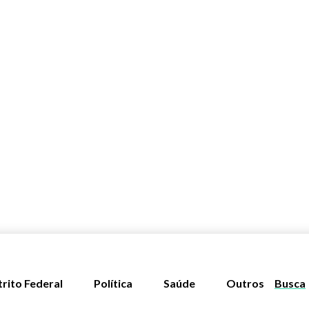
trito Federal
Política
Saúde
Outros
Busca