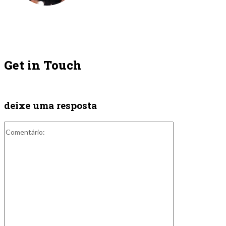
Get in Touch
deixe uma resposta
Comentário: