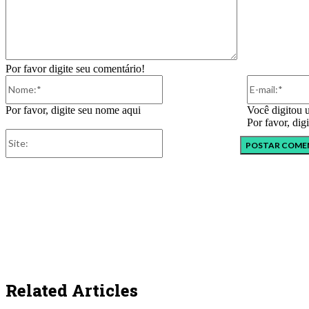
Por favor digite seu comentário!
Nome:*
Por favor, digite seu nome aqui
Você digitou 
Por favor, dig
Site:
Related Articles