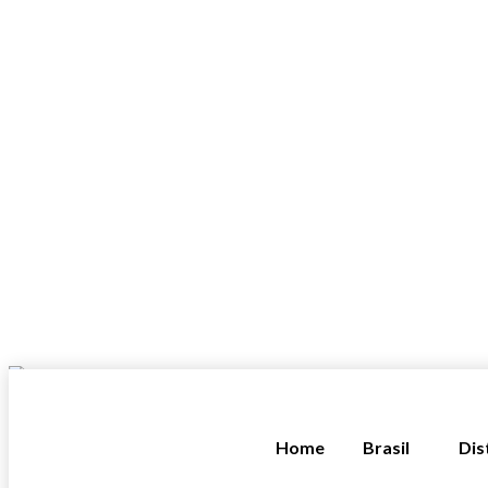
Home
Brasil
Dis