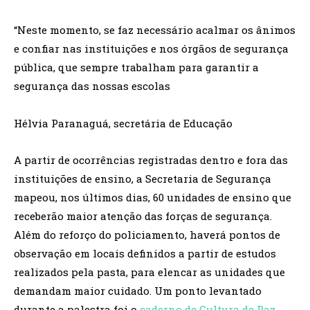
“Neste momento, se faz necessário acalmar os ânimos
e confiar nas instituições e nos órgãos de segurança
pública, que sempre trabalham para garantir a
segurança das nossas escolas
Hélvia Paranaguá, secretária de Educação
A partir de ocorrências registradas dentro e fora das
instituições de ensino, a Secretaria de Segurança
mapeou, nos últimos dias, 60 unidades de ensino que
receberão maior atenção das forças de segurança.
Além do reforço do policiamento, haverá pontos de
observação em locais definidos a partir de estudos
realizados pela pasta, para elencar as unidades que
demandam maior cuidado. Um ponto levantado
durante a palestra foi o
caderno de Cultura de Paz
,