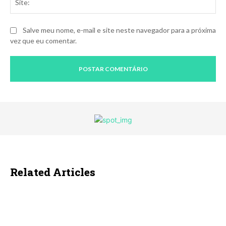
Salve meu nome, e-mail e site neste navegador para a próxima
vez que eu comentar.
Related Articles