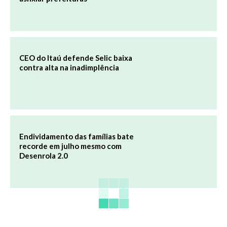
CEO do Itaú defende Selic baixa
contra alta na inadimplência
Endividamento das famílias bate
recorde em julho mesmo com
Desenrola 2.0