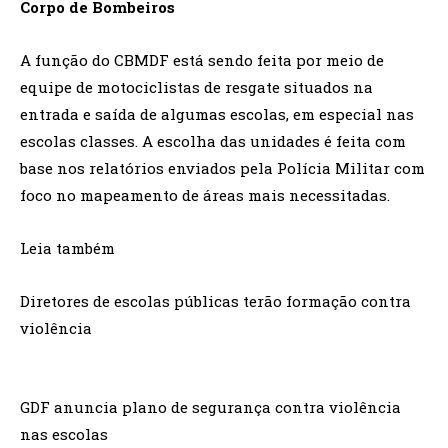
Corpo de Bombeiros
A função do CBMDF está sendo feita por meio de
equipe de motociclistas de resgate situados na
entrada e saída de algumas escolas, em especial nas
escolas classes. A escolha das unidades é feita com
base nos relatórios enviados pela Polícia Militar com
foco no mapeamento de áreas mais necessitadas.
Leia também
Diretores de escolas públicas terão formação contra
violência
GDF anuncia plano de segurança contra violência
nas escolas