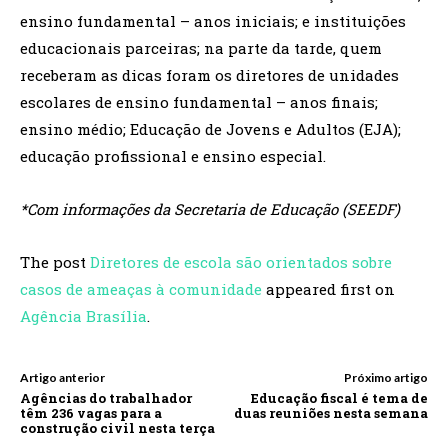
ensino fundamental – anos iniciais; e instituições
educacionais parceiras; na parte da tarde, quem
receberam as dicas foram os diretores de unidades
escolares de ensino fundamental – anos finais;
ensino médio; Educação de Jovens e Adultos (EJA);
educação profissional e ensino especial.
*Com informações da Secretaria de Educação (SEEDF)
The post
Diretores de escola são orientados sobre
casos de ameaças à comunidade
appeared first on
Agência Brasília
.
Artigo anterior
Próximo artigo
Agências do trabalhador
Educação fiscal é tema de
têm 236 vagas para a
duas reuniões nesta semana
construção civil nesta terça