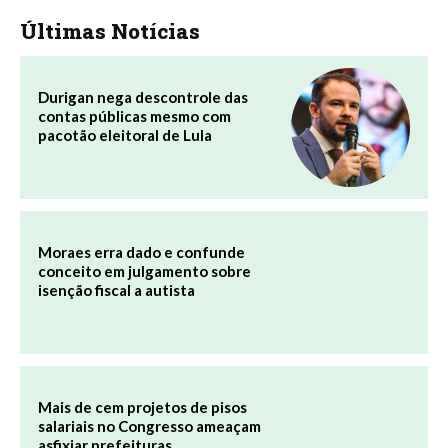
Últimas Notícias
Durigan nega descontrole das
contas públicas mesmo com
pacotão eleitoral de Lula
Moraes erra dado e confunde
conceito em julgamento sobre
isenção fiscal a autista
Mais de cem projetos de pisos
salariais no Congresso ameaçam
asfixiar prefeituras