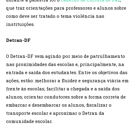
que traz orientações para professores e alunos sobre
como deve ser tratado o tema violência nas
instituições.
Detran-DF
O Detran-DF vem agindo por meio de patrulhamento
nas proximidades das escolas e, principalmente, na
entrada e saída dos estudantes. Entre os objetivos das
ações, estão: melhorar a fluidez e segurança viária em
frente às escolas; facilitar a chegada e a saída dos
alunos; orientar condutores sobre a forma correta de
embarcar e desembarcar os alunos, fiscalizar o
transporte escolar e aproximar o Detran da
comunidade escolar.