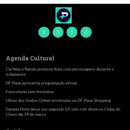
Agenda Cultural
Cia Néia e Nando promove lives com personagens durante o
isolamento
DF Plaza apresenta programação virtual
Francofonia sem fronteiras
Obras dos Irmãos Grimm encenadas no DF Plaza Shopping
Daniela Firme lança seu segundo EP solo com show no Clube do
Choro dia 14 de março