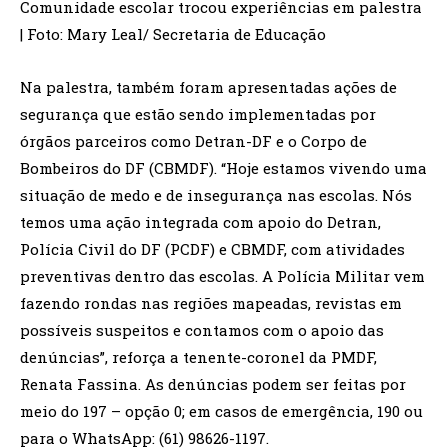
Comunidade escolar trocou experiências em palestra
| Foto: Mary Leal/ Secretaria de Educação
Na palestra, também foram apresentadas ações de
segurança que estão sendo implementadas por
órgãos parceiros como Detran-DF e o Corpo de
Bombeiros do DF (CBMDF). “Hoje estamos vivendo uma
situação de medo e de insegurança nas escolas. Nós
temos uma ação integrada com apoio do Detran,
Polícia Civil do DF (PCDF) e CBMDF, com atividades
preventivas dentro das escolas. A Polícia Militar vem
fazendo rondas nas regiões mapeadas, revistas em
possíveis suspeitos e contamos com o apoio das
denúncias”, reforça a tenente-coronel da PMDF,
Renata Fassina. As denúncias podem ser feitas por
meio do 197 – opção 0; em casos de emergência, 190 ou
para o WhatsApp: (61) 98626-1197.