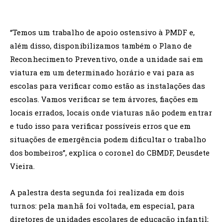
“Temos um trabalho de apoio ostensivo à PMDF e,
além disso, disponibilizamos também o Plano de
Reconhecimento Preventivo, onde a unidade sai em
viatura em um determinado horário e vai para as
escolas para verificar como estão as instalações das
escolas. Vamos verificar se tem árvores, fiações em
locais errados, locais onde viaturas não podem entrar
e tudo isso para verificar possíveis erros que em
situações de emergência podem dificultar o trabalho
dos bombeiros”, explica o coronel do CBMDF, Deusdete
Vieira.
A palestra desta segunda foi realizada em dois
turnos: pela manhã foi voltada, em especial, para
diretores de unidades escolares de educação infantil;