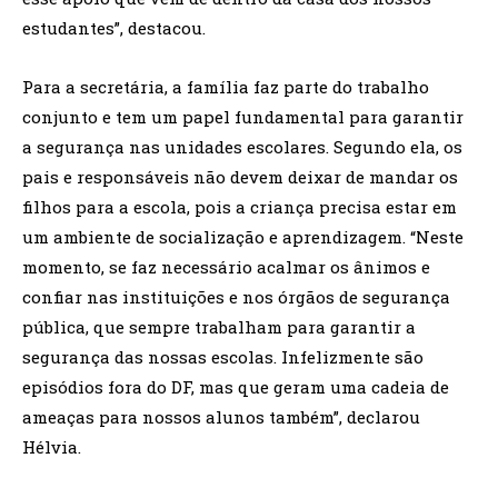
estudantes”, destacou.
Para a secretária, a família faz parte do trabalho
conjunto e tem um papel fundamental para garantir
a segurança nas unidades escolares. Segundo ela, os
pais e responsáveis não devem deixar de mandar os
filhos para a escola, pois a criança precisa estar em
um ambiente de socialização e aprendizagem. “Neste
momento, se faz necessário acalmar os ânimos e
confiar nas instituições e nos órgãos de segurança
pública, que sempre trabalham para garantir a
segurança das nossas escolas. Infelizmente são
episódios fora do DF, mas que geram uma cadeia de
ameaças para nossos alunos também”, declarou
Hélvia.