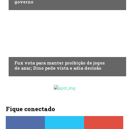
governo
ECONOMIA
Fux vota para manter proibição de jogos
de azar; Dino pede vista e adia decisão
Fique conectado