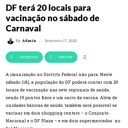
DF terá 20 locais para
vacinação no sábado de
Carnaval
fevereiro 17, 2023
By
Admin
FACEBOOK
TWITTER
A imunização no Distrito Federal não para. Neste
sábado (18), a população do DF poderá contar com 20
locais de vacinação nas sete regionais de saúde,
sendo 19 pontos fixos e um carro da vacina. Além de
unidades básicas de saúde, também será possível se
vacinar em dois shopping centers – o Conjunto
Nacional e o DF Plaza – e em dois supermercados no