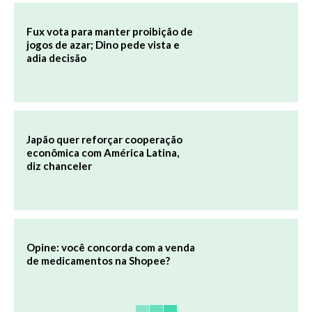
Fux vota para manter proibição de
jogos de azar; Dino pede vista e
adia decisão
Japão quer reforçar cooperação
econômica com América Latina,
diz chanceler
Opine: você concorda com a venda
de medicamentos na Shopee?