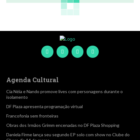
Agenda Cultural
Cia Néia e Nando promove lives com personagens durante o
isolamento
DF Plaza apresenta programação virtual
Francofonia sem fronteiras
Obras dos Irmãos Grimm encenadas no DF Plaza Shopping
Daniela Firme lança seu segundo EP solo com show no Clube do