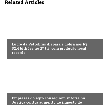
Related Articles
ECONOMIA
Lucro da Petrobras dispara e dobra aos R$
52,4 bilhões no 2º tri, com produção local
recorde
ECONOMIA
Empresas do agro conseguem vitória na
Justiça contra aumento de imposto do