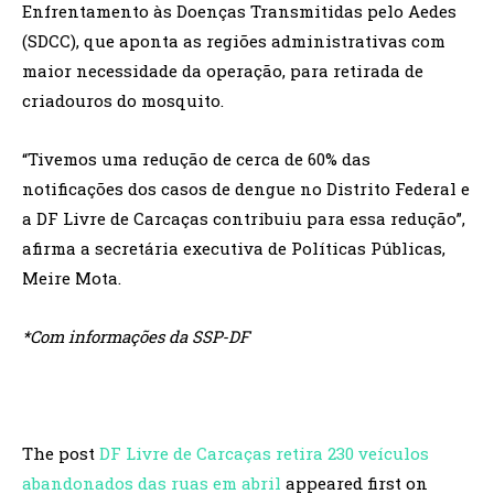
Enfrentamento às Doenças Transmitidas pelo Aedes
(SDCC), que aponta as regiões administrativas com
maior necessidade da operação, para retirada de
criadouros do mosquito.
“Tivemos uma redução de cerca de 60% das
notificações dos casos de dengue no Distrito Federal e
a DF Livre de Carcaças contribuiu para essa redução”,
afirma a secretária executiva de Políticas Públicas,
Meire Mota.
*Com informações da SSP-DF
The post
DF Livre de Carcaças retira 230 veículos
abandonados das ruas em abril
appeared first on