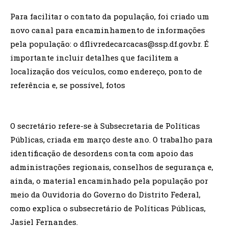
Para facilitar o contato da população, foi criado um
novo canal para encaminhamento de informações
pela população: o dflivredecarcacas@ssp.df.gov.br. É
importante incluir detalhes que facilitem a
localização dos veículos, como endereço, ponto de
referência e, se possível, fotos
O secretário refere-se à Subsecretaria de Políticas
Públicas, criada em março deste ano. O trabalho para
identificação de desordens conta com apoio das
administrações regionais, conselhos de segurança e,
ainda, o material encaminhado pela população por
meio da Ouvidoria do Governo do Distrito Federal,
como explica o subsecretário de Políticas Públicas,
Jasiel Fernandes.