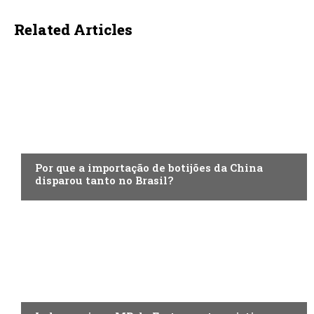
Related Articles
ECONOMIA
Por que a importação de botijões da China
disparou tanto no Brasil?
ECONOMIA