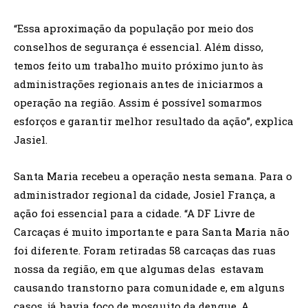
“Essa aproximação da população por meio dos
conselhos de segurança é essencial. Além disso,
temos feito um trabalho muito próximo junto às
administrações regionais antes de iniciarmos a
operação na região. Assim é possível somarmos
esforços e garantir melhor resultado da ação”, explica
Jasiel.
Santa Maria recebeu a operação nesta semana. Para o
administrador regional da cidade, Josiel França, a
ação foi essencial para a cidade. “A DF Livre de
Carcaças é muito importante e para Santa Maria não
foi diferente. Foram retiradas 58 carcaças das ruas
nossa da região, em que algumas delas estavam
causando transtorno para comunidade e, em alguns
casos, já havia foco de mosquito da dengue. A