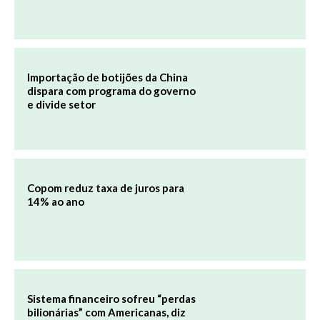
Importação de botijões da China
dispara com programa do governo
e divide setor
Copom reduz taxa de juros para
14% ao ano
Sistema financeiro sofreu “perdas
bilionárias” com Americanas, diz