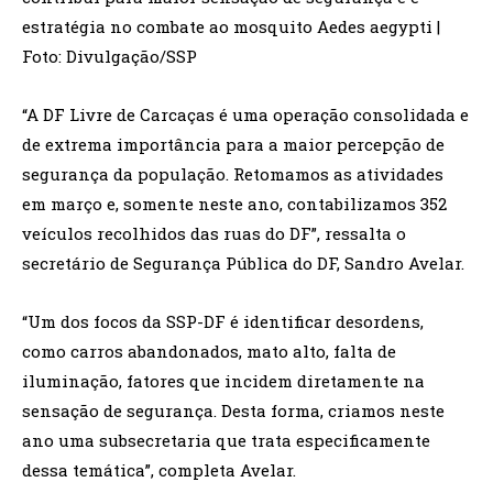
estratégia no combate ao mosquito Aedes aegypti |
Foto: Divulgação/SSP
“A DF Livre de Carcaças é uma operação consolidada e
de extrema importância para a maior percepção de
segurança da população. Retomamos as atividades
em março e, somente neste ano, contabilizamos 352
veículos recolhidos das ruas do DF”, ressalta o
secretário de Segurança Pública do DF, Sandro Avelar.
“Um dos focos da SSP-DF é identificar desordens,
como carros abandonados, mato alto, falta de
iluminação, fatores que incidem diretamente na
sensação de segurança. Desta forma, criamos neste
ano uma subsecretaria que trata especificamente
dessa temática”, completa Avelar.