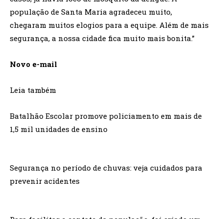
população de Santa Maria agradeceu muito,
chegaram muitos elogios para a equipe. Além de mais
segurança, a nossa cidade fica muito mais bonita.”
Novo e-mail
Leia também
Batalhão Escolar promove policiamento em mais de
1,5 mil unidades de ensino
Segurança no período de chuvas: veja cuidados para
prevenir acidentes