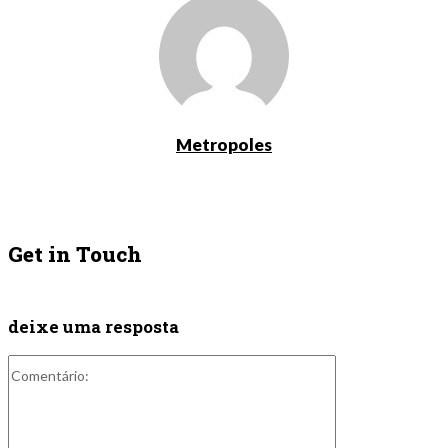
Metropoles
Get in Touch
deixe uma resposta
Comentário: