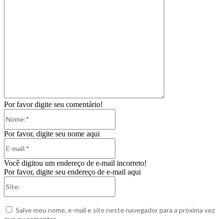
Por favor digite seu comentário!
Nome:*
Por favor, digite seu nome aqui
E-
mail:*
Você digitou um endereço de e-mail incorreto!
Por favor, digite seu endereço de e-mail aqui
Site:
Salve meu nome, e-mail e site neste navegador para a próxima vez
que eu comentar.