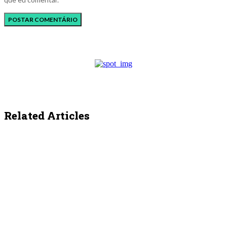
Related Articles