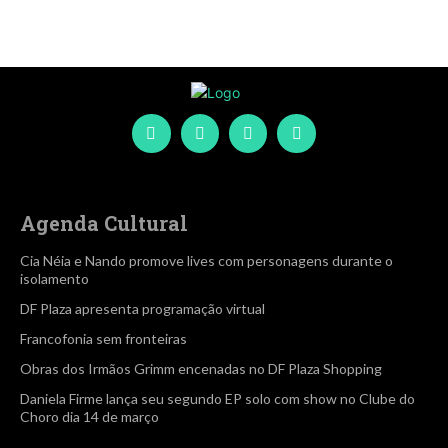
Agenda Cultural
Cia Néia e Nando promove lives com personagens durante o
isolamento
DF Plaza apresenta programação virtual
Francofonia sem fronteiras
Obras dos Irmãos Grimm encenadas no DF Plaza Shopping
Daniela Firme lança seu segundo EP solo com show no Clube do
Choro dia 14 de março