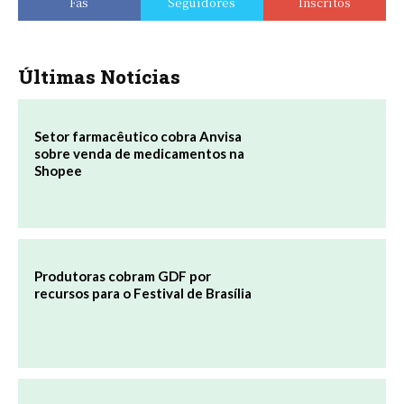
Fãs
Seguidores
Inscritos
Últimas Notícias
Setor farmacêutico cobra Anvisa
sobre venda de medicamentos na
Shopee
Produtoras cobram GDF por
recursos para o Festival de Brasília