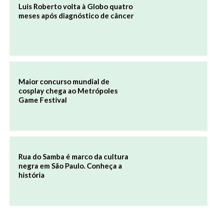
Luis Roberto volta à Globo quatro
meses após diagnóstico de câncer
Maior concurso mundial de
cosplay chega ao Metrópoles
Game Festival
Rua do Samba é marco da cultura
negra em São Paulo. Conheça a
história