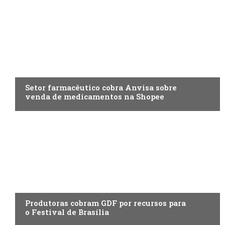
ECONOMIA
Setor farmacêutico cobra Anvisa sobre
venda de medicamentos na Shopee
ENTRETENIMENTO
Produtoras cobram GDF por recursos para
o Festival de Brasília