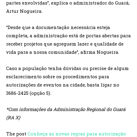
partes envolvidas”, explica o administrador do Guará,
Artur Nogueira.
“Desde que a documentação necessária esteja
completa, a administração está de portas abertas para
receber projetos que agreguem lazer e qualidade de
vida para a nossa comunidade”, afirma Nogueira.
Caso a população tenha dúvidas ou precise de algum
esclarecimento sobre os procedimentos para
autorizações de eventos na cidade, basta ligar no
3686-2425 (opção 5).
*Com informações da Administração Regional do Guará
(RA X)
The post
Conheça as novas regras para autorização