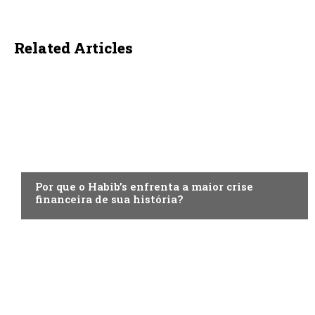
Related Articles
ECONOMIA
Por que o Habib’s enfrenta a maior crise
financeira de sua história?
ECONOMIA