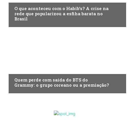
O que aconteceu com o Habib’s? A crise na
rede que popularizou a esfiha barata no
Brasil
ENTRETENIMENTO
Quem perde com saída do BTS do
Grammy: o grupo coreano ou a premiação?