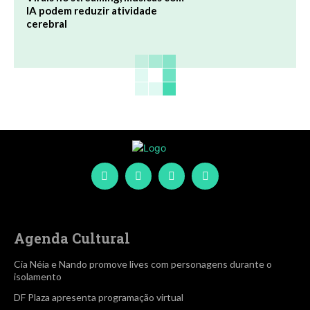
IA podem reduzir atividade
cerebral
Agenda Cultural
Cia Néia e Nando promove lives com personagens durante o
isolamento
DF Plaza apresenta programação virtual