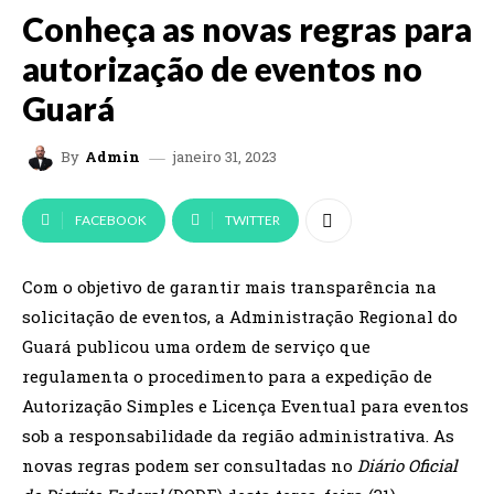
Conheça as novas regras para
autorização de eventos no
Guará
janeiro 31, 2023
By
Admin
FACEBOOK
TWITTER
Com o objetivo de garantir mais transparência na
solicitação de eventos, a Administração Regional do
Guará publicou uma ordem de serviço que
regulamenta o procedimento para a expedição de
Autorização Simples e Licença Eventual para eventos
sob a responsabilidade da região administrativa. As
novas regras podem ser consultadas no
Diário Oficial