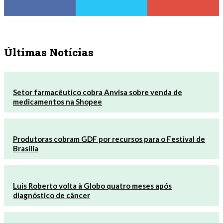
Últimas Notícias
Setor farmacêutico cobra Anvisa sobre venda de
medicamentos na Shopee
Produtoras cobram GDF por recursos para o Festival de
Brasília
Luis Roberto volta à Globo quatro meses após
diagnóstico de câncer