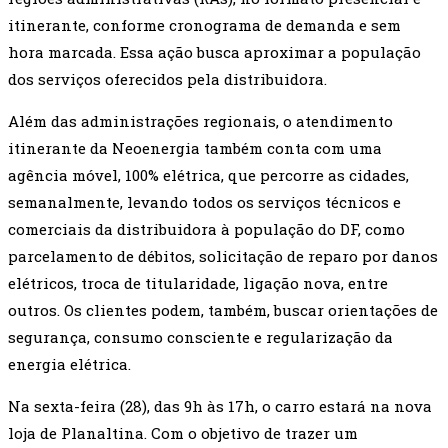
itinerante, conforme cronograma de demanda e sem
hora marcada. Essa ação busca aproximar a população
dos serviços oferecidos pela distribuidora.
Além das administrações regionais, o atendimento
itinerante da Neoenergia também conta com uma
agência móvel, 100% elétrica, que percorre as cidades,
semanalmente, levando todos os serviços técnicos e
comerciais da distribuidora à população do DF, como
parcelamento de débitos, solicitação de reparo por danos
elétricos, troca de titularidade, ligação nova, entre
outros. Os clientes podem, também, buscar orientações de
segurança, consumo consciente e regularização da
energia elétrica.
Na sexta-feira (28), das 9h às 17h, o carro estará na nova
loja de Planaltina. Com o objetivo de trazer um