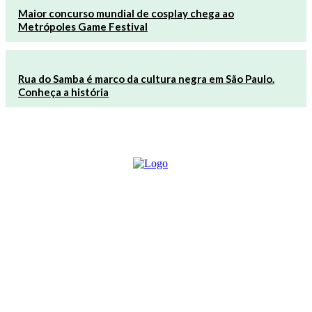
Maior concurso mundial de cosplay chega ao
Metrópoles Game Festival
Rua do Samba é marco da cultura negra em São Paulo.
Conheça a história