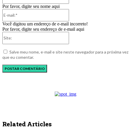
Por favor, digite seu nome aqui
E-
mail:*
Você digitou um endereço de e-mail incorreto!
Por favor, digite seu endereço de e-mail aqui
Site:
Salve meu nome, e-mail e site neste navegador para a próxima vez
que eu comentar.
Related Articles