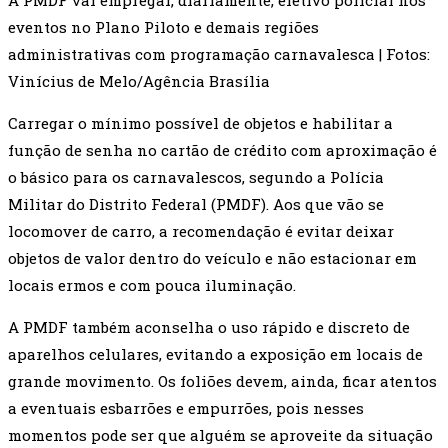
A PMDF vai empregar, diariamente, efetivo policial nos
eventos no Plano Piloto e demais regiões
administrativas com programação carnavalesca | Fotos:
Vinícius de Melo/Agência Brasília
Carregar o mínimo possível de objetos e habilitar a
função de senha no cartão de crédito com aproximação é
o básico para os carnavalescos, segundo a Polícia
Militar do Distrito Federal (PMDF). Aos que vão se
locomover de carro, a recomendação é evitar deixar
objetos de valor dentro do veículo e não estacionar em
locais ermos e com pouca iluminação.
A PMDF também aconselha o uso rápido e discreto de
aparelhos celulares, evitando a exposição em locais de
grande movimento. Os foliões devem, ainda, ficar atentos
a eventuais esbarrões e empurrões, pois nesses
momentos pode ser que alguém se aproveite da situação