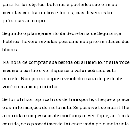
para furtar objetos. Doleiras e pochetes são ótimas
medidas contra roubos e furtos, mas devem estar
próximas ao corpo.
Segundo o planejamento da Secretaria de Segurança
Pública, haverá revistas pessoais nas proximidades dos
blocos
Na hora de comprar sua bebida ou alimento, insira você
mesmo o cartão e verifique se o valor cobrado está
correto. Não permita que o vendedor saia de perto de
você com a maquininha.
Se for utilizar aplicativos de transporte, cheque a placa
e as informações do motorista. Se possível, compartilhe
a corrida com pessoas de confiança e verifique, ao fim da
corrida, se o procedimento foi encerrado pelo motorista.