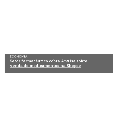
ECONOMIA
Setor farmacêutico cobra Anvisa sobre
venda de medicamentos na Shopee