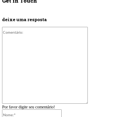
Get in Touch
deixe uma resposta
Comentário:
Por favor digite seu comentário!
Nome:*