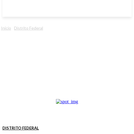
Início
Distrito Federal
DISTRITO FEDERAL