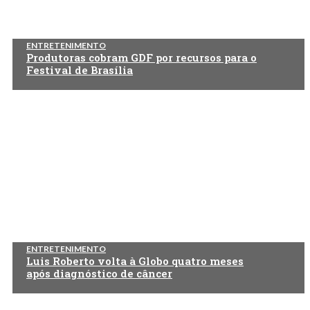
ENTRETENIMENTO
Produtoras cobram GDF por recursos para o
Festival de Brasília
ENTRETENIMENTO
Luis Roberto volta à Globo quatro meses
após diagnóstico de câncer