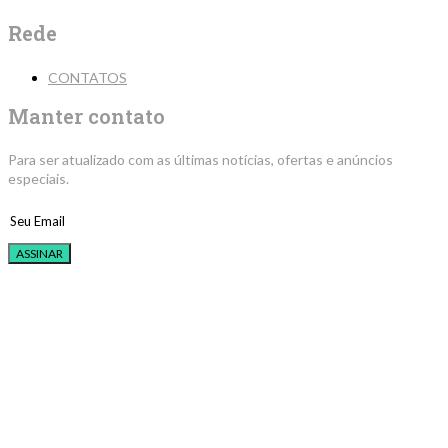
Rede
CONTATOS
Manter contato
Para ser atualizado com as últimas notícias, ofertas e anúncios
especiais.
ASSINAR