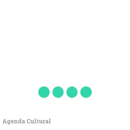
Agenda Cultural