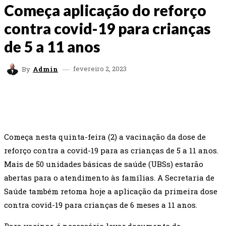
Começa aplicação do reforço
contra covid-19 para crianças
de 5 a 11 anos
fevereiro 2, 2023
By
Admin
FACEBOOK
TWITTER
WHATSAPP
EMAI
Começa nesta quinta-feira (2) a vacinação da dose de
reforço contra a covid-19 para as crianças de 5 a 11 anos.
Mais de 50 unidades básicas de saúde (UBSs) estarão
abertas para o atendimento às famílias. A Secretaria de
Saúde também retoma hoje a aplicação da primeira dose
contra covid-19 para crianças de 6 meses a 11 anos.