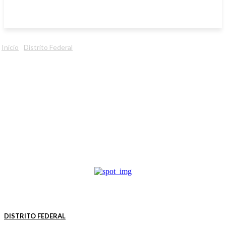
Início
Distrito Federal
DISTRITO FEDERAL