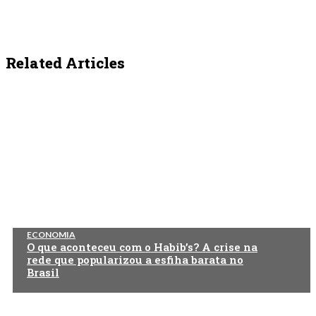
Related Articles
ECONOMIA
O que aconteceu com o Habib’s? A crise na
rede que popularizou a esfiha barata no
Brasil