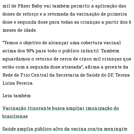
mil de Pfizer Baby vai também permitir a aplicação das
doses de reforço e a retomada da vacinação de primeira
dose e segunda dose para todas as crianças a partir dos 6
meses de idade.
“Temos o objetivo de alcançar uma cobertura vacinal
acima dos 90% para todo o público infantil. Também
aguardamos o retorno de cerca de cinco mil crianças que
estão com a segunda dose atrasada”, afirma a gerente da
Rede de Frio Central da Secretaria de Saúde do DF, Tereza
Luiza Pereira.
Leia também
Vacinação itinerante busca ampliar imunização do
brasiliense
Saúde amplia público-alvo da vacina contra meningite