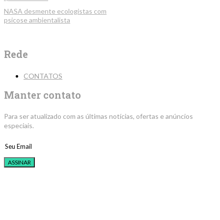
NASA desmente ecologistas com
psicose ambientalista
Rede
CONTATOS
Manter contato
Para ser atualizado com as últimas notícias, ofertas e anúncios
especiais.
ASSINAR