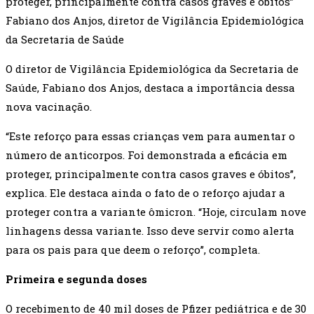
proteger, principalmente contra casos graves e óbitos”
Fabiano dos Anjos, diretor de Vigilância Epidemiológica
da Secretaria de Saúde
O diretor de Vigilância Epidemiológica da Secretaria de
Saúde, Fabiano dos Anjos, destaca a importância dessa
nova vacinação.
“Este reforço para essas crianças vem para aumentar o
número de anticorpos. Foi demonstrada a eficácia em
proteger, principalmente contra casos graves e óbitos”,
explica. Ele destaca ainda o fato de o reforço ajudar a
proteger contra a variante ômicron. “Hoje, circulam nove
linhagens dessa variante. Isso deve servir como alerta
para os pais para que deem o reforço”, completa.
Primeira e segunda doses
O recebimento de 40 mil doses de Pfizer pediátrica e de 30