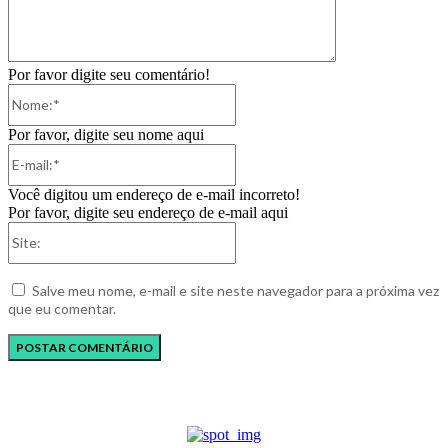
Por favor digite seu comentário!
Nome:*
Por favor, digite seu nome aqui
E-
mail:*
Você digitou um endereço de e-mail incorreto!
Por favor, digite seu endereço de e-mail aqui
Site:
Salve meu nome, e-mail e site neste navegador para a próxima vez
que eu comentar.