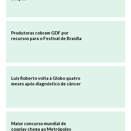
Produtoras cobram GDF por
recursos para o Festival de Brasília
Luis Roberto volta à Globo quatro
meses após diagnóstico de câncer
Maior concurso mundial de
cosplay chega ao Metrópoles