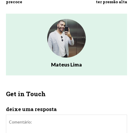
precoce
ter pressão alta
Mateus Lima
Get in Touch
deixe uma resposta