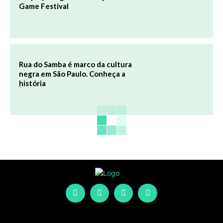
Game Festival
Rua do Samba é marco da cultura
negra em São Paulo. Conheça a
história