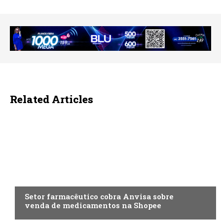
Related Articles
ECONOMIA
Setor farmacêutico cobra Anvisa sobre
venda de medicamentos na Shopee