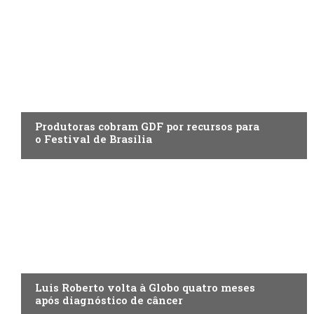
ENTRETENIMENTO
Produtoras cobram GDF por recursos para
o Festival de Brasília
ENTRETENIMENTO
Luis Roberto volta à Globo quatro meses
após diagnóstico de câncer