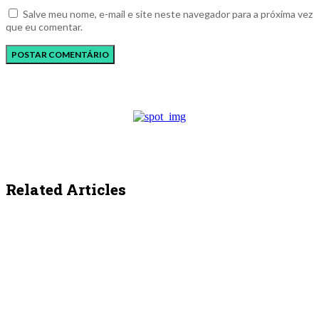
Salve meu nome, e-mail e site neste navegador para a próxima vez
que eu comentar.
Related Articles