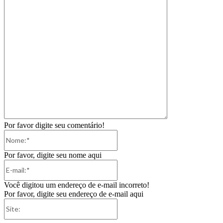
Por favor digite seu comentário!
Nome:*
Por favor, digite seu nome aqui
E-
mail:*
Você digitou um endereço de e-mail incorreto!
Por favor, digite seu endereço de e-mail aqui
Site: