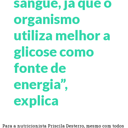
sangue, já que o
organismo
utiliza melhor a
glicose como
fonte de
energia”,
explica
Para a nutricionista Priscila Desterro, mesmo com todos