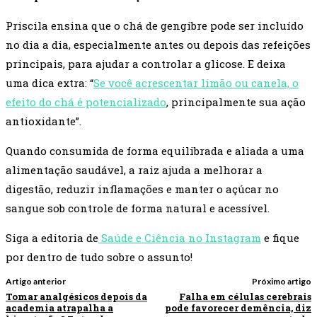
Priscila ensina que o chá de gengibre pode ser incluído
no dia a dia, especialmente antes ou depois das refeições
principais, para ajudar a controlar a glicose. E deixa
uma dica extra: “
Se você acrescentar limão ou canela, o
efeito do chá é potencializado
, principalmente sua ação
antioxidante”.
Quando consumida de forma equilibrada e aliada a uma
alimentação saudável, a raiz ajuda a melhorar a
digestão, reduzir inflamações e manter o açúcar no
sangue sob controle de forma natural e acessível.
Siga a editoria de
Saúde e Ciência no Instagram
e fique
por dentro de tudo sobre o assunto!
Artigo anterior
Próximo artigo
Tomar analgésicos depois da
Falha em células cerebrais
academia atrapalha a
pode favorecer demência, diz