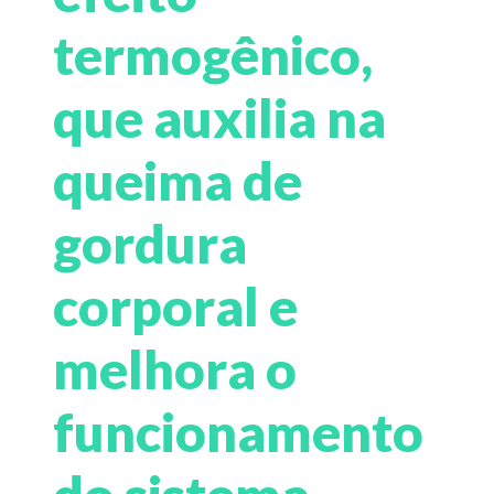
termogênico,
que auxilia na
queima de
gordura
corporal e
melhora o
funcionamento