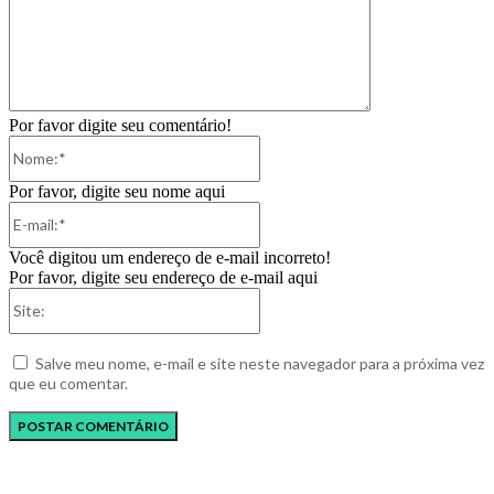
Por favor digite seu comentário!
Nome:*
Por favor, digite seu nome aqui
E-
mail:*
Você digitou um endereço de e-mail incorreto!
Por favor, digite seu endereço de e-mail aqui
Site:
Salve meu nome, e-mail e site neste navegador para a próxima vez
que eu comentar.