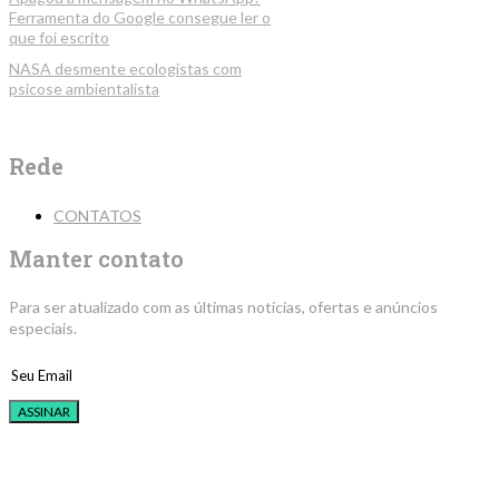
Ferramenta do Google consegue ler o
que foi escrito
NASA desmente ecologistas com
psicose ambientalista
Rede
CONTATOS
Manter contato
Para ser atualizado com as últimas notícias, ofertas e anúncios
especiais.
ASSINAR