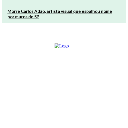
Morre Carlos Adão, artista visual que espalhou nome
por muros de SP