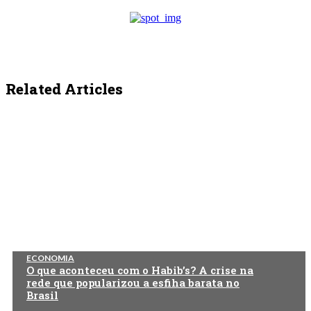
Related Articles
ECONOMIA
O que aconteceu com o Habib’s? A crise na
rede que popularizou a esfiha barata no
Brasil