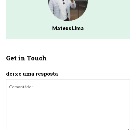
Mateus Lima
Get in Touch
deixe uma resposta
Comentário: