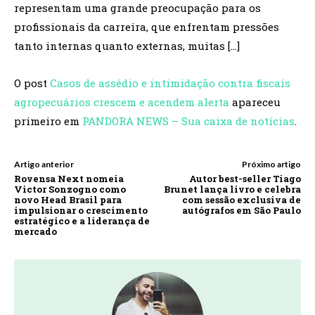
representam uma grande preocupação para os
profissionais da carreira, que enfrentam pressões
tanto internas quanto externas, muitas […]
O post
Casos de assédio e intimidação contra fiscais
agropecuários crescem e acendem alerta
apareceu
primeiro em
PANDORA NEWS – Sua caixa de notícias
.
Artigo anterior
Próximo artigo
Rovensa Next nomeia
Autor best-seller Tiago
Victor Sonzogno como
Brunet lança livro e celebra
novo Head Brasil para
com sessão exclusiva de
impulsionar o crescimento
autógrafos em São Paulo
estratégico e a liderança de
mercado