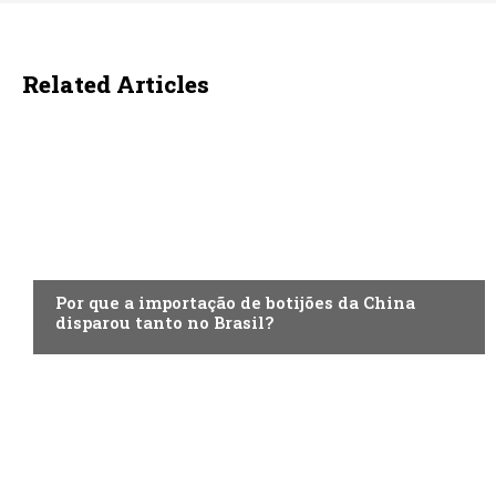
Related Articles
ECONOMIA
Por que a importação de botijões da China
disparou tanto no Brasil?
ECONOMIA