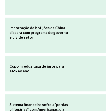
Importação de botijões da China
dispara com programa do governo
e divide setor
Copom reduz taxa de juros para
14% ao ano
Sistema financeiro sofreu “perdas
bilionárias” com Americanas, diz