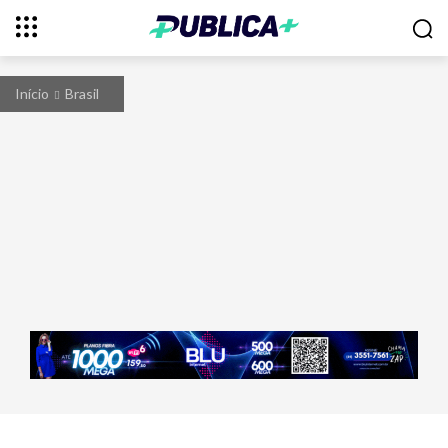
Início
Brasil