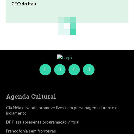
CEO do Itaú
Agenda Cultural
Cia Néia e Nando promove lives com personagens durante o
isolamento
DF Plaza apresenta programação virtual
Francofonia sem fronteiras