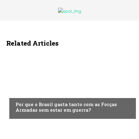
Related Articles
ECONOMIA
Por que o Brasil gasta tanto com as Forças
Armadas sem estar em guerra?