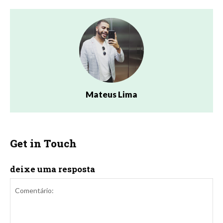
Mateus Lima
Get in Touch
deixe uma resposta