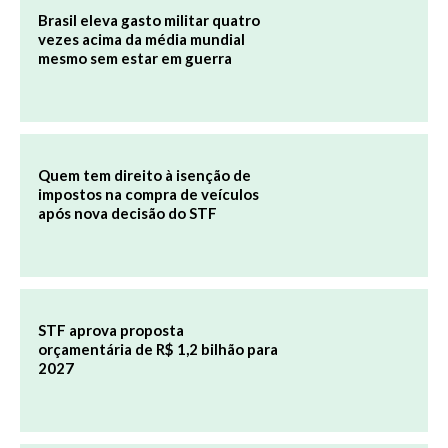
Brasil eleva gasto militar quatro
vezes acima da média mundial
mesmo sem estar em guerra
Quem tem direito à isenção de
impostos na compra de veículos
após nova decisão do STF
STF aprova proposta
orçamentária de R$ 1,2 bilhão para
2027