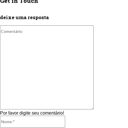
Get in Touch
deixe uma resposta
Comentário:
Por favor digite seu comentário!
Nome:*