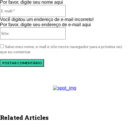
Por favor, digite seu nome aqui
E-
mail:*
Você digitou um endereço de e-mail incorreto!
Por favor, digite seu endereço de e-mail aqui
Site:
Salve meu nome, e-mail e site neste navegador para a próxima vez
que eu comentar.
Related Articles