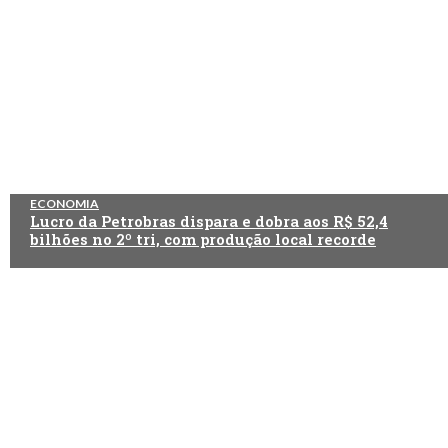
ECONOMIA
Lucro da Petrobras dispara e dobra aos R$ 52,4
bilhões no 2º tri, com produção local recorde