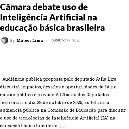
Câmara debate uso de
Inteligência Artificial na
educação básica brasileira
outubro 27, 2025
By
Mateus Lima
FACEBOOK
TWITTER
WHATSAPP
EMAIL
Audiência pública proposta pelo deputado Átila Lira
discutirá impactos, desafios e oportunidades da IA no
ensino público e privado A Câmara dos Deputados
realizará, no dia 28 de outubro de 2025, às 16h, uma
audiência pública na Comissão de Educação para discutir
o uso de tecnologias de Inteligência Artificial (IA) na
educação básica brasileira. […]