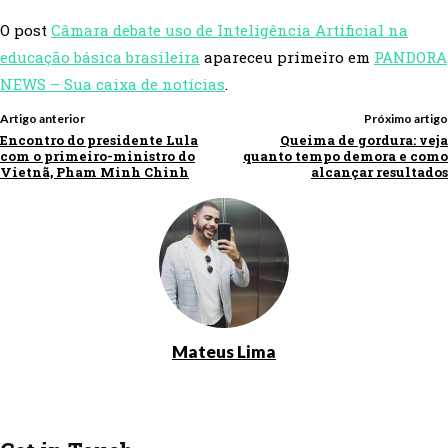
O post
Câmara debate uso de Inteligência Artificial na
educação básica brasileira
apareceu primeiro em
PANDORA
NEWS – Sua caixa de notícias
.
Artigo anterior
Próximo artigo
Encontro do presidente Lula
Queima de gordura: veja
com o primeiro-ministro do
quanto tempo demora e como
Vietnã, Pham Minh Chinh
alcançar resultados
Mateus Lima