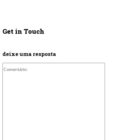
Get in Touch
deixe uma resposta
Comentário: