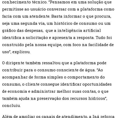
conhecimento técnico. “Pensamos em uma solução que
permitisse ao usuário conversar com a plataforma como
faria com um atendente. Basta informar o que procura,
seja uma segunda via, um histórico de consumo ou um
gráfico das despesas, que a inteligência artificial
identifica a solicitação e apresenta a resposta. Tudo foi
construído pela nossa equipe, com foco na facilidade de
uso”, explicou.
O dirigente também ressaltou que a plataforma pode
contribuir para o consumo consciente de água. “Ao
acompanhar de forma simples o comportamento do
consumo, o cliente consegue identificar oportunidades
de economia e administrar melhor suas contas, o que
também ajuda na preservação dos recursos hídricos”,
concluiu.
Além de ampliar os canais de atendimento, a Iná reforça