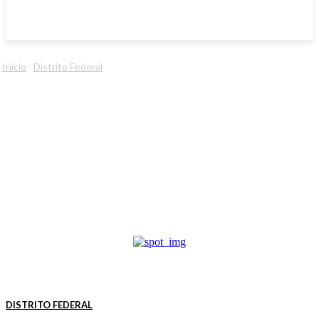
Início
Distrito Federal
DISTRITO FEDERAL