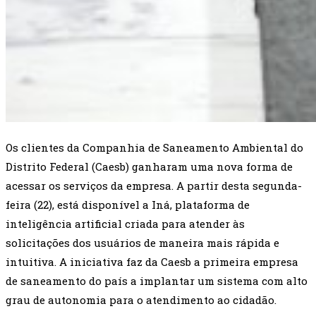
Os clientes da Companhia de Saneamento Ambiental do
Distrito Federal (Caesb) ganharam uma nova forma de
acessar os serviços da empresa. A partir desta segunda-
feira (22), está disponível a Iná, plataforma de
inteligência artificial criada para atender às
solicitações dos usuários de maneira mais rápida e
intuitiva. A iniciativa faz da Caesb a primeira empresa
de saneamento do país a implantar um sistema com alto
grau de autonomia para o atendimento ao cidadão.