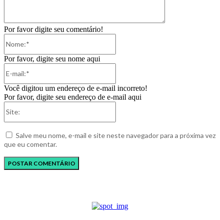
Por favor digite seu comentário!
Nome:*
Por favor, digite seu nome aqui
E-
mail:*
Você digitou um endereço de e-mail incorreto!
Por favor, digite seu endereço de e-mail aqui
Site:
Salve meu nome, e-mail e site neste navegador para a próxima vez
que eu comentar.