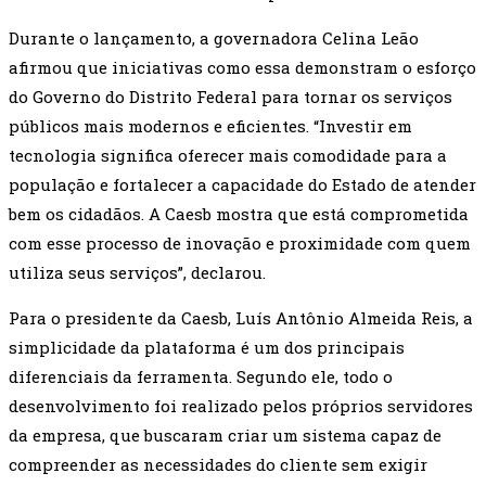
Durante o lançamento, a governadora Celina Leão
afirmou que iniciativas como essa demonstram o esforço
do Governo do Distrito Federal para tornar os serviços
públicos mais modernos e eficientes. “Investir em
tecnologia significa oferecer mais comodidade para a
população e fortalecer a capacidade do Estado de atender
bem os cidadãos. A Caesb mostra que está comprometida
com esse processo de inovação e proximidade com quem
utiliza seus serviços”, declarou.
Para o presidente da Caesb, Luís Antônio Almeida Reis, a
simplicidade da plataforma é um dos principais
diferenciais da ferramenta. Segundo ele, todo o
desenvolvimento foi realizado pelos próprios servidores
da empresa, que buscaram criar um sistema capaz de
compreender as necessidades do cliente sem exigir