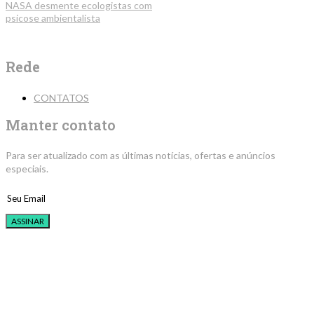
NASA desmente ecologistas com
psicose ambientalista
Rede
CONTATOS
Manter contato
Para ser atualizado com as últimas notícias, ofertas e anúncios
especiais.
ASSINAR