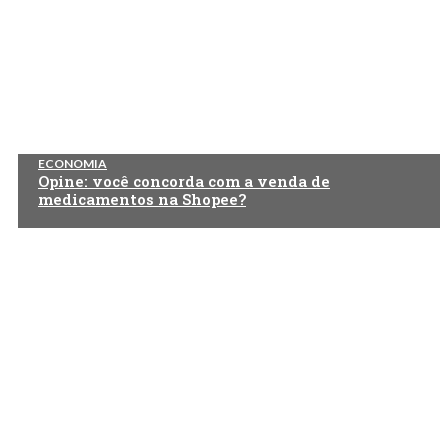
ECONOMIA
Opine: você concorda com a venda de
medicamentos na Shopee?