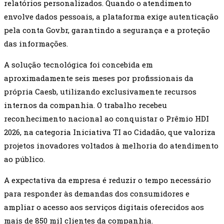
relatórios personalizados. Quando o atendimento
envolve dados pessoais, a plataforma exige autenticação
pela conta Gov.br, garantindo a segurança e a proteção
das informações.
A solução tecnológica foi concebida em
aproximadamente seis meses por profissionais da
própria Caesb, utilizando exclusivamente recursos
internos da companhia. O trabalho recebeu
reconhecimento nacional ao conquistar o Prêmio HDI
2026, na categoria Iniciativa TI ao Cidadão, que valoriza
projetos inovadores voltados à melhoria do atendimento
ao público.
A expectativa da empresa é reduzir o tempo necessário
para responder às demandas dos consumidores e
ampliar o acesso aos serviços digitais oferecidos aos
mais de 850 mil clientes da companhia.