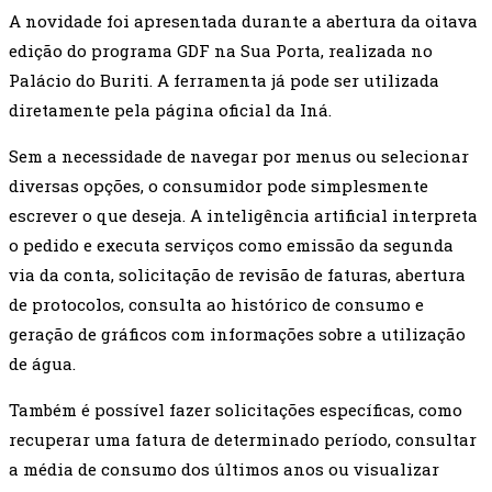
A novidade foi apresentada durante a abertura da oitava
edição do programa GDF na Sua Porta, realizada no
Palácio do Buriti. A ferramenta já pode ser utilizada
diretamente pela página oficial da Iná.
Sem a necessidade de navegar por menus ou selecionar
diversas opções, o consumidor pode simplesmente
escrever o que deseja. A inteligência artificial interpreta
o pedido e executa serviços como emissão da segunda
via da conta, solicitação de revisão de faturas, abertura
de protocolos, consulta ao histórico de consumo e
geração de gráficos com informações sobre a utilização
de água.
Também é possível fazer solicitações específicas, como
recuperar uma fatura de determinado período, consultar
a média de consumo dos últimos anos ou visualizar