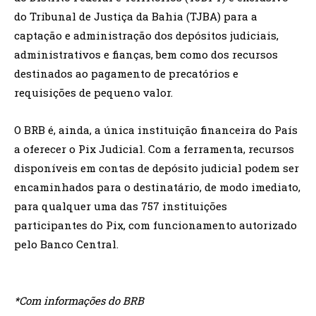
do Tribunal de Justiça da Bahia (TJBA) para a
captação e administração dos depósitos judiciais,
administrativos e fianças, bem como dos recursos
destinados ao pagamento de precatórios e
requisições de pequeno valor.
O BRB é, ainda, a única instituição financeira do País
a oferecer o Pix Judicial. Com a ferramenta, recursos
disponíveis em contas de depósito judicial podem ser
encaminhados para o destinatário, de modo imediato,
para qualquer uma das 757 instituições
participantes do Pix, com funcionamento autorizado
pelo Banco Central.
*Com informações do BRB