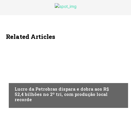
Related Articles
ECONOMIA
Lucro da Petrobras dispara e dobra aos R$
52,4 bilhões no 2º tri, com produção local
recorde