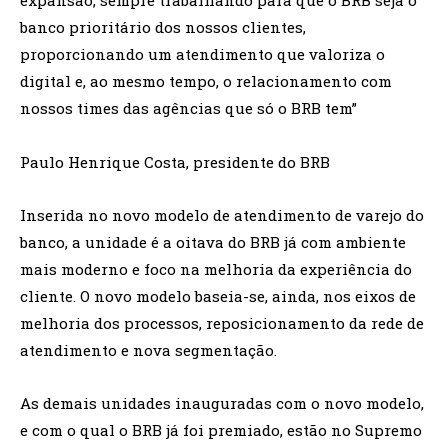
banco prioritário dos nossos clientes,
proporcionando um atendimento que valoriza o
digital e, ao mesmo tempo, o relacionamento com
nossos times das agências que só o BRB tem”
Paulo Henrique Costa, presidente do BRB
Inserida no novo modelo de atendimento de varejo do
banco, a unidade é a oitava do BRB já com ambiente
mais moderno e foco na melhoria da experiência do
cliente. O novo modelo baseia-se, ainda, nos eixos de
melhoria dos processos, reposicionamento da rede de
atendimento e nova segmentação.
As demais unidades inauguradas com o novo modelo,
e com o qual o BRB já foi premiado, estão no Supremo