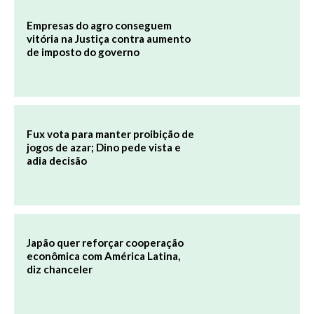
Empresas do agro conseguem
vitória na Justiça contra aumento
de imposto do governo
Fux vota para manter proibição de
jogos de azar; Dino pede vista e
adia decisão
Japão quer reforçar cooperação
econômica com América Latina,
diz chanceler