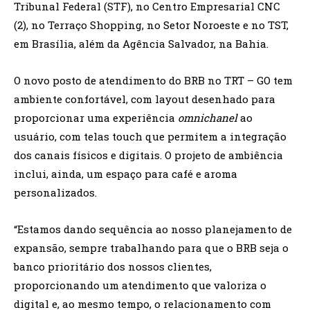
Tribunal Federal (STF), no Centro Empresarial CNC
(2), no Terraço Shopping, no Setor Noroeste e no TST,
em Brasília, além da Agência Salvador, na Bahia.
O novo posto de atendimento do BRB no TRT – GO tem
ambiente confortável, com layout desenhado para
proporcionar uma experiência
omnichanel
ao
usuário, com telas touch que permitem a integração
dos canais físicos e digitais. O projeto de ambiência
inclui, ainda, um espaço para café e aroma
personalizados.
“Estamos dando sequência ao nosso planejamento de
expansão, sempre trabalhando para que o BRB seja o
banco prioritário dos nossos clientes,
proporcionando um atendimento que valoriza o
digital e, ao mesmo tempo, o relacionamento com