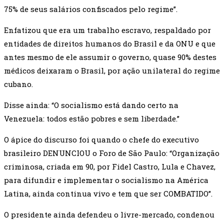
75% de seus salários confiscados pelo regime”.
Enfatizou que era um trabalho escravo, respaldado por
entidades de direitos humanos do Brasil e da ONU e que
antes mesmo de ele assumir o governo, quase 90% destes
médicos deixaram o Brasil, por ação unilateral do regime
cubano.
Disse ainda: “O socialismo está dando certo na
Venezuela: todos estão pobres e sem liberdade.”
O ápice do discurso foi quando o chefe do executivo
brasileiro DENUNCIOU o Foro de São Paulo: “Organização
criminosa, criada em 90, por Fidel Castro, Lula e Chavez,
para difundir e implementar o socialismo na América
Latina, ainda continua vivo e tem que ser COMBATIDO”.
O presidente ainda defendeu o livre-mercado, condenou