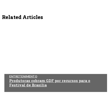
Related Articles
ENTRETENIMENTO
Produtoras cobram GDF por recursos para o
Festival de Brasília