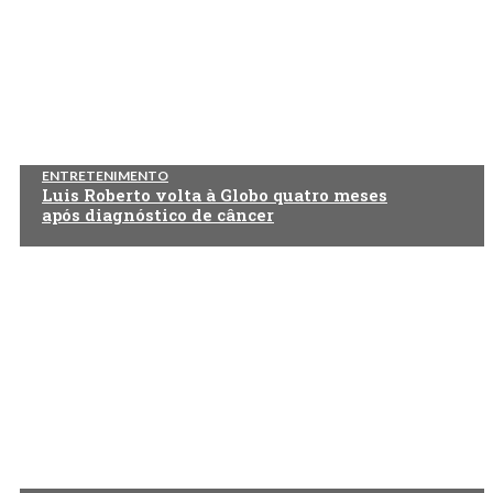
ENTRETENIMENTO
Luis Roberto volta à Globo quatro meses
após diagnóstico de câncer