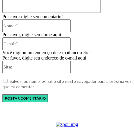
Por favor digite seu comentário!
Nome:*
Por favor, digite seu nome aqui
E-
mail:*
Você digitou um endereço de e-mail incorreto!
Por favor, digite seu endereço de e-mail aqui
Site:
Salve meu nome, e-mail e site neste navegador para a próxima vez
que eu comentar.