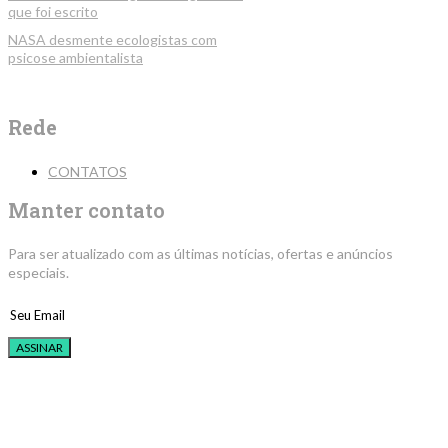
que foi escrito
NASA desmente ecologistas com
psicose ambientalista
Rede
CONTATOS
Manter contato
Para ser atualizado com as últimas notícias, ofertas e anúncios
especiais.
ASSINAR