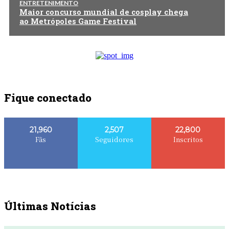
ENTRETENIMENTO
Maior concurso mundial de cosplay chega
ao Metrópoles Game Festival
Fique conectado
21,960
2,507
22,800
Fãs
Seguidores
Inscritos
Últimas Notícias