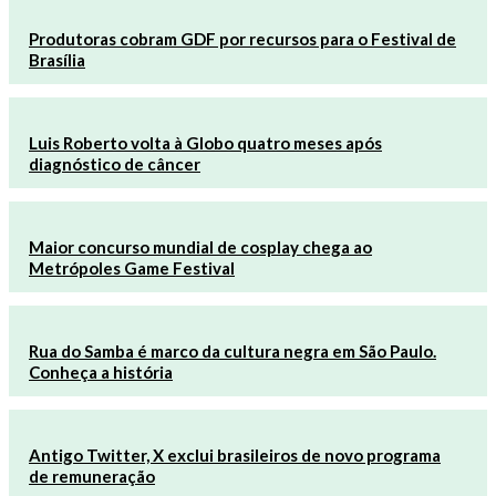
Produtoras cobram GDF por recursos para o Festival de
Brasília
Luis Roberto volta à Globo quatro meses após
diagnóstico de câncer
Maior concurso mundial de cosplay chega ao
Metrópoles Game Festival
Rua do Samba é marco da cultura negra em São Paulo.
Conheça a história
Antigo Twitter, X exclui brasileiros de novo programa
de remuneração