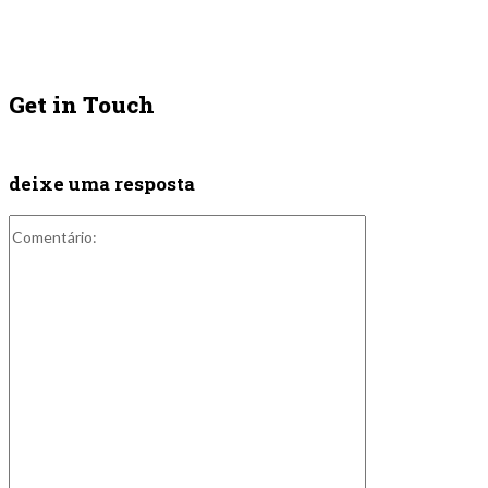
Get in Touch
deixe uma resposta
Comentário: