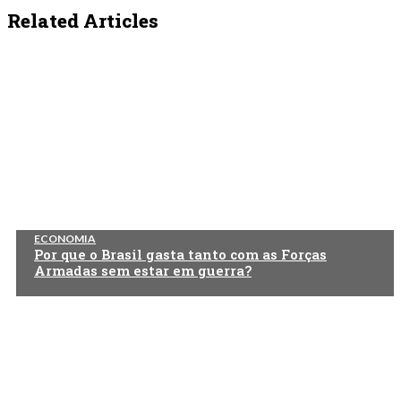
Related Articles
ECONOMIA
Por que o Brasil gasta tanto com as Forças
Armadas sem estar em guerra?