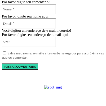
Por favor digite seu comentário!
Nome:*
Por favor, digite seu nome aqui
E-
mail:*
Você digitou um endereço de e-mail incorreto!
Por favor, digite seu endereço de e-mail aqui
Site:
Salve meu nome, e-mail e site neste navegador para a próxima vez
que eu comentar.