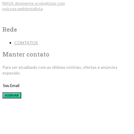
NASA desmente ecologistas com
psicose ambientalista
Rede
CONTATOS
Manter contato
Para ser atualizado com as últimas notícias, ofertas e anúncios
especiais.
ASSINAR