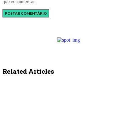
que eu comentar.
Related Articles