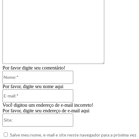
Por favor digite seu comentário!
Nome:*
Por favor, digite seu nome aqui
E-
mail:*
Você digitou um endereço de e-mail incorreto!
Por favor, digite seu endereço de e-mail aqui
Site:
Salve meu nome, e-mail e site neste navegador para a próxima vez