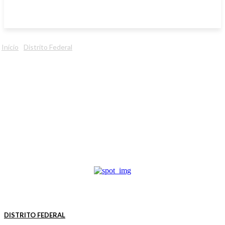
Início
Distrito Federal
DISTRITO FEDERAL