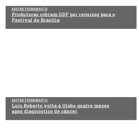
ENTRETENIMENTO
Produtoras cobram GDF por recursos para o
Festival de Brasília
ENTRETENIMENTO
Luis Roberto volta à Globo quatro meses
após diagnóstico de câncer