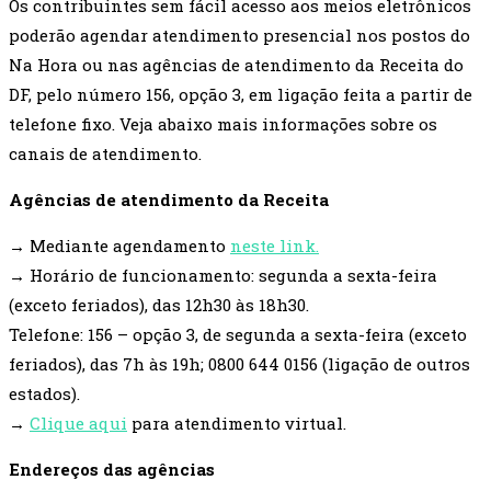
Os contribuintes sem fácil acesso aos meios eletrônicos
poderão agendar atendimento presencial nos postos do
Na Hora ou nas agências de atendimento da Receita do
DF, pelo número 156, opção 3, em ligação feita a partir de
telefone fixo. Veja abaixo mais informações sobre os
canais de atendimento.
Agências de atendimento da Receita
→ Mediante agendamento
neste link.
→ Horário de funcionamento: segunda a sexta-feira
(exceto feriados), das 12h30 às 18h30.
Telefone: 156 – opção 3, de segunda a sexta-feira (exceto
feriados), das 7h às 19h; 0800 644 0156 (ligação de outros
estados).
→
Clique aqui
para atendimento virtual.
Endereços das agências