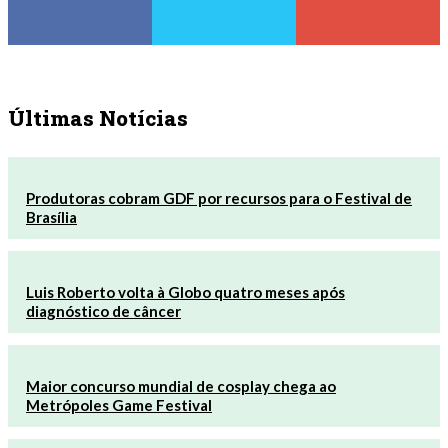
Últimas Notícias
Produtoras cobram GDF por recursos para o Festival de
Brasília
Luis Roberto volta à Globo quatro meses após
diagnóstico de câncer
Maior concurso mundial de cosplay chega ao
Metrópoles Game Festival