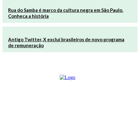
Rua do Samba é marco da cultura negra em São Paulo.
Conheça a história
Antigo Twitter, X exclui brasileiros de novo programa
de remuneração