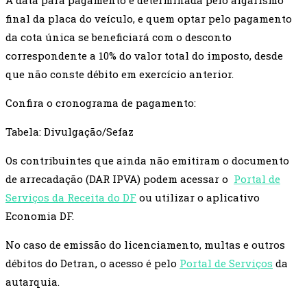
A data para pagamento é determinada pelo algarismo
final da placa do veículo, e quem optar pelo pagamento
da cota única se beneficiará com o desconto
correspondente a 10% do valor total do imposto, desde
que não conste débito em exercício anterior.
Confira o cronograma de pagamento:
Tabela: Divulgação/Sefaz
Os contribuintes que ainda não emitiram o documento
de arrecadação (DAR IPVA) podem acessar o
Portal de
Serviços da Receita do DF
ou utilizar o aplicativo
Economia DF.
No caso de emissão do licenciamento, multas e outros
débitos do Detran, o acesso é pelo
Portal de Serviços
da
autarquia.