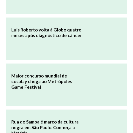
Luis Roberto volta à Globo quatro
meses após diagnóstico de câncer
Maior concurso mundial de
cosplay chega ao Metrópoles
Game Festival
Rua do Samba é marco da cultura
negra em São Paulo. Conheça a