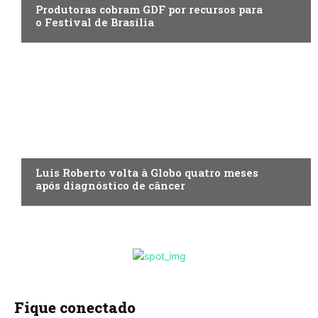
Produtoras cobram GDF por recursos para
o Festival de Brasília
ENTRETENIMENTO
Luis Roberto volta à Globo quatro meses
após diagnóstico de câncer
Fique conectado