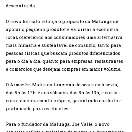
descontraída.
O novo formato reforça o propósito da Malunga de
apoiar o pequeno produtor e valorizar a economia
local, oferecendo aos consumidores uma alternativa
mais humana e sustentável de consumo, tanto para
pessoas físicas que buscam produtos diferenciados
para o dia a dia, quanto para empresas, restaurantes
e comércios que desejam comprar em maior volume.
O Armazém Malunga funciona de segunda à sexta,
das 5h às 17h, e aos sábados, das 5h às 13h, e conta
com estacionamento próprio, garantindo conforto e
praticidade para os clientes.
Para o fundador da Malunga, Joe Valle, o novo
conceito reflete a trajetória da marca e a importância