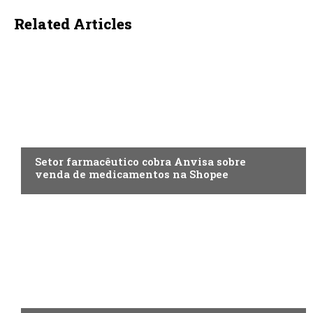
Related Articles
ECONOMIA
Setor farmacêutico cobra Anvisa sobre
venda de medicamentos na Shopee
ENTRETENIMENTO