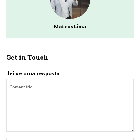
Mateus Lima
Get in Touch
deixe uma resposta
Comentário: