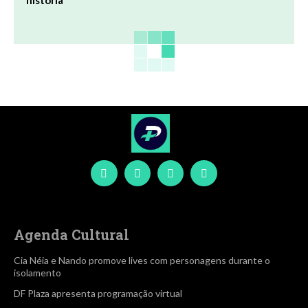
história
Agenda Cultural
Cia Néia e Nando promove lives com personagens durante o
isolamento
DF Plaza apresenta programação virtual