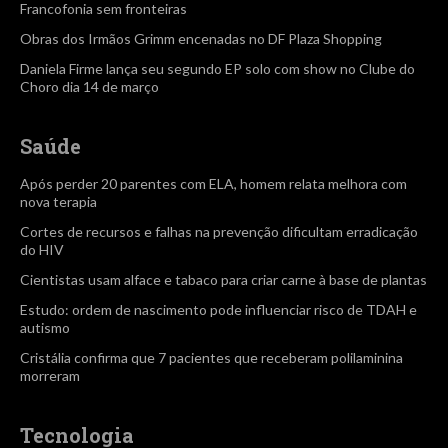
Francofonia sem fronteiras
Obras dos Irmãos Grimm encenadas no DF Plaza Shopping
Daniela Firme lança seu segundo EP solo com show no Clube do
Choro dia 14 de março
Saúde
Após perder 20 parentes com ELA, homem relata melhora com
nova terapia
Cortes de recursos e falhas na prevenção dificultam erradicação
do HIV
Cientistas usam alface e tabaco para criar carne à base de plantas
Estudo: ordem de nascimento pode influenciar risco de TDAH e
autismo
Cristália confirma que 7 pacientes que receberam polilaminina
morreram
Tecnologia