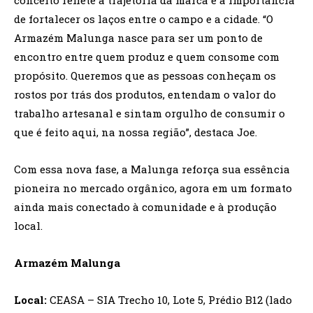
de fortalecer os laços entre o campo e a cidade. “O
Armazém Malunga nasce para ser um ponto de
encontro entre quem produz e quem consome com
propósito. Queremos que as pessoas conheçam os
rostos por trás dos produtos, entendam o valor do
trabalho artesanal e sintam orgulho de consumir o
que é feito aqui, na nossa região”, destaca Joe.
Com essa nova fase, a Malunga reforça sua essência
pioneira no mercado orgânico, agora em um formato
ainda mais conectado à comunidade e à produção
local.
Armazém Malunga
Local:
CEASA – SIA Trecho 10, Lote 5, Prédio B12 (lado