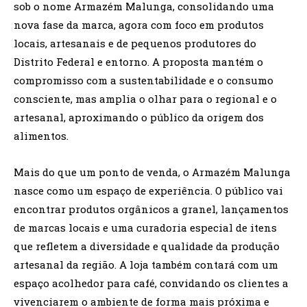
sob o nome Armazém Malunga, consolidando uma
nova fase da marca, agora com foco em produtos
locais, artesanais e de pequenos produtores do
Distrito Federal e entorno. A proposta mantém o
compromisso com a sustentabilidade e o consumo
consciente, mas amplia o olhar para o regional e o
artesanal, aproximando o público da origem dos
alimentos.
Mais do que um ponto de venda, o Armazém Malunga
nasce como um espaço de experiência. O público vai
encontrar produtos orgânicos a granel, lançamentos
de marcas locais e uma curadoria especial de itens
que refletem a diversidade e qualidade da produção
artesanal da região. A loja também contará com um
espaço acolhedor para café, convidando os clientes a
vivenciarem o ambiente de forma mais próxima e