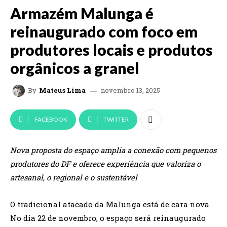
Armazém Malunga é
reinaugurado com foco em
produtores locais e produtos
orgânicos a granel
novembro 13, 2025
By
Mateus Lima
FACEBOOK
TWITTER
Nova proposta do espaço amplia a conexão com pequenos
produtores do DF e oferece experiência que valoriza o
artesanal, o regional e o sustentável
O tradicional atacado da Malunga está de cara nova.
No dia 22 de novembro, o espaço será reinaugurado