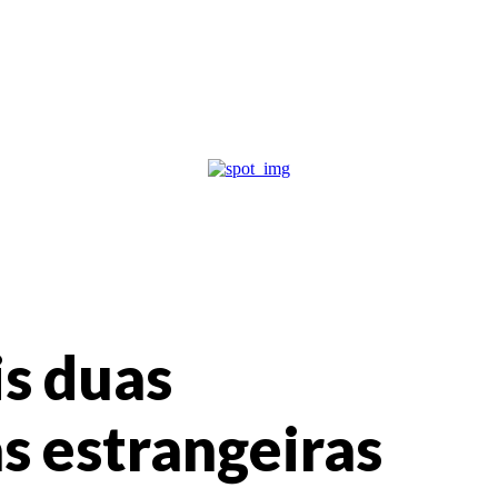
s duas
s estrangeiras