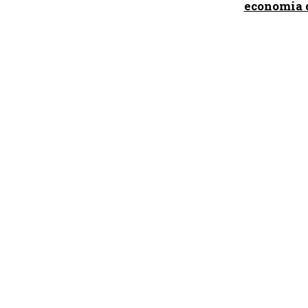
economia d