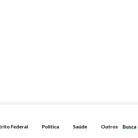
trito Federal
Política
Saúde
Outros
Busca