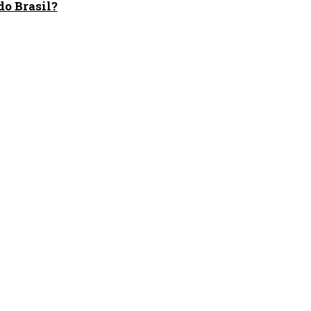
o Brasil?