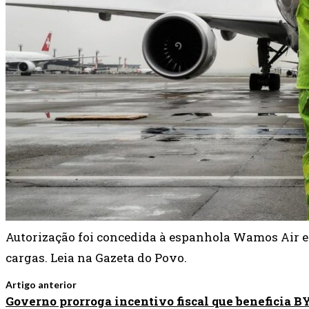
Autorização foi concedida à espanhola Wamos Air e 
cargas. Leia na Gazeta do Povo.
Artigo anterior
Governo prorroga incentivo fiscal que beneficia B