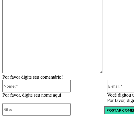
Por favor digite seu comentário!
Nome:*
Por favor, digite seu nome aqui
Você digitou 
Por favor, dig
Site: