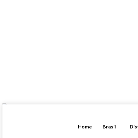
Home
Brasil
Dis