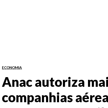
ECONOMIA
Anac autoriza mai
companhias aérea