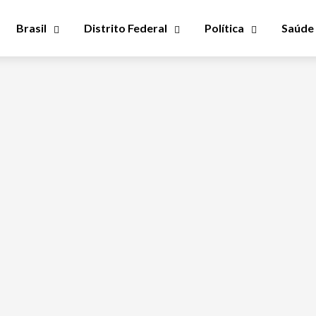
Brasil
Distrito Federal
Política
Saúde