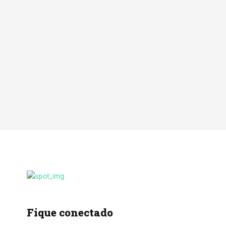
Fique conectado