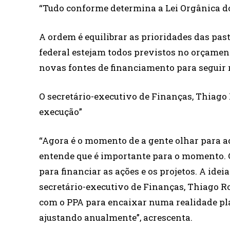
“Tudo conforme determina a Lei Orgânica do D
A ordem é equilibrar as prioridades das pas
federal estejam todos previstos no orçament
novas fontes de financiamento para seguir 
O secretário-executivo de Finanças, Thiago R
execução”
“Agora é o momento de a gente olhar para aq
entende que é importante para o momento. 
para financiar as ações e os projetos. A ideia
secretário-executivo de Finanças, Thiago 
com o PPA para encaixar numa realidade pl
ajustando anualmente”, acrescenta.