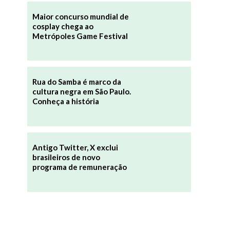
Maior concurso mundial de
cosplay chega ao
Metrópoles Game Festival
Rua do Samba é marco da
cultura negra em São Paulo.
Conheça a história
Antigo Twitter, X exclui
brasileiros de novo
programa de remuneração