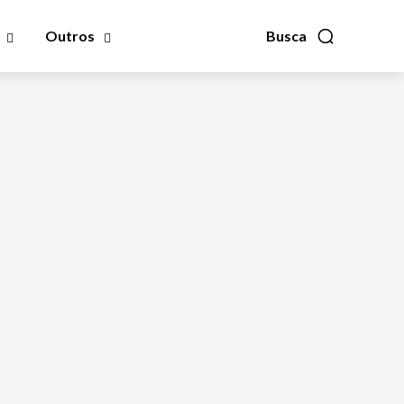
Outros
Busca