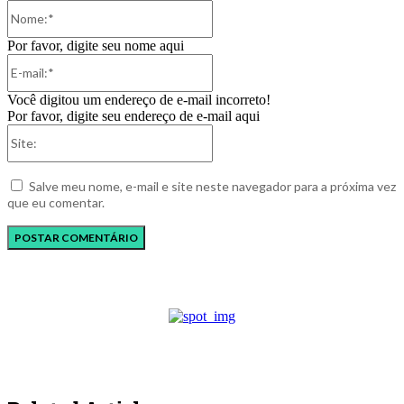
Nome:*
Por favor, digite seu nome aqui
E-
mail:*
Você digitou um endereço de e-mail incorreto!
Por favor, digite seu endereço de e-mail aqui
Site:
Salve meu nome, e-mail e site neste navegador para a próxima vez
que eu comentar.