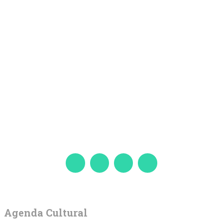
Agenda Cultural