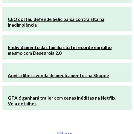
CEO do Itaú defende Selic baixa contra alta na
inadimplência
Endividamento das famílias bate recorde em julho
mesmo com Desenrola 2.0
Anvisa libera venda de medicamentos na Shopee
GTA 6 ganhará trailer com cenas inéditas na Netflix.
Veja detalhes