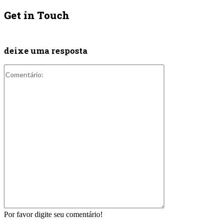
Get in Touch
deixe uma resposta
Comentário:
Por favor digite seu comentário!