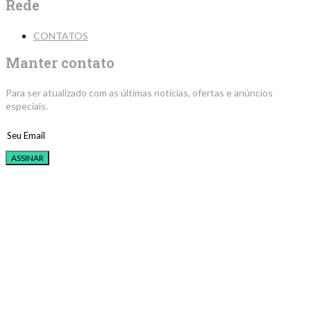
Rede
CONTATOS
Manter contato
Para ser atualizado com as últimas notícias, ofertas e anúncios
especiais.
ASSINAR