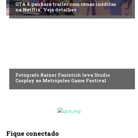
GTA 6 ganhará trailer com cenas inéditas
na Netflix. Veja detalhes
ENTRETENIMENTO
Fotógrafo Rainer Faulstich leva Studio
Cosplay ao Metrópoles Game Festival
Fique conectado