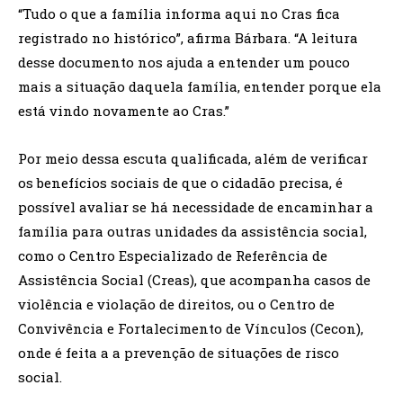
“Tudo o que a família informa aqui no Cras fica
registrado no histórico”, afirma Bárbara. “A leitura
desse documento nos ajuda a entender um pouco
mais a situação daquela família, entender porque ela
está vindo novamente ao Cras.”
Por meio dessa escuta qualificada, além de verificar
os benefícios sociais de que o cidadão precisa, é
possível avaliar se há necessidade de encaminhar a
família para outras unidades da assistência social,
como o Centro Especializado de Referência de
Assistência Social (Creas), que acompanha casos de
violência e violação de direitos, ou o Centro de
Convivência e Fortalecimento de Vínculos (Cecon),
onde é feita a a prevenção de situações de risco
social.