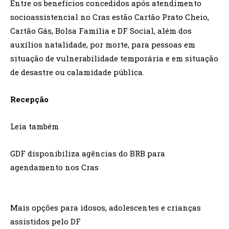
Entre os benefícios concedidos após atendimento
socioassistencial no Cras estão Cartão Prato Cheio,
Cartão Gás, Bolsa Família e DF Social, além dos
auxílios natalidade, por morte, para pessoas em
situação de vulnerabilidade temporária e em situação
de desastre ou calamidade pública.
Recepção
Leia também
GDF disponibiliza agências do BRB para
agendamento nos Cras
Mais opções para idosos, adolescentes e crianças
assistidos pelo DF