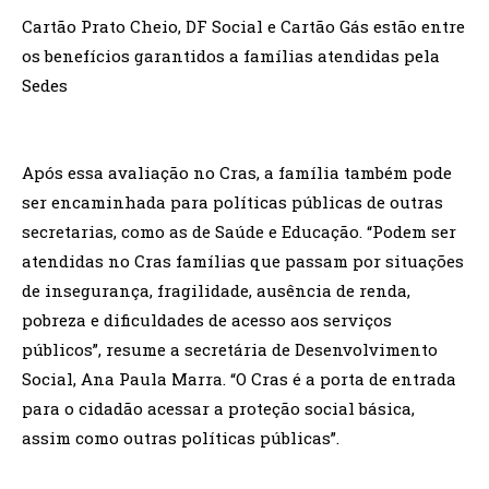
Cartão Prato Cheio, DF Social e Cartão Gás estão entre
os benefícios garantidos a famílias atendidas pela
Sedes
Após essa avaliação no Cras, a família também pode
ser encaminhada para políticas públicas de outras
secretarias, como as de Saúde e Educação. “Podem ser
atendidas no Cras famílias que passam por situações
de insegurança, fragilidade, ausência de renda,
pobreza e dificuldades de acesso aos serviços
públicos”, resume a secretária de Desenvolvimento
Social, Ana Paula Marra. “O Cras é a porta de entrada
para o cidadão acessar a proteção social básica,
assim como outras políticas públicas”.