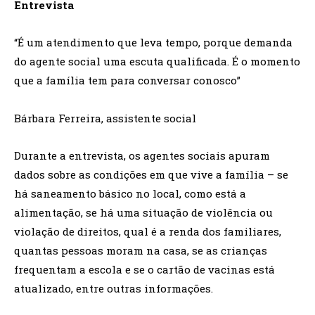
Entrevista
“É um atendimento que leva tempo, porque demanda
do agente social uma escuta qualificada. É o momento
que a família tem para conversar conosco”
Bárbara Ferreira, assistente social
Durante a entrevista, os agentes sociais apuram
dados sobre as condições em que vive a família – se
há saneamento básico no local, como está a
alimentação, se há uma situação de violência ou
violação de direitos, qual é a renda dos familiares,
quantas pessoas moram na casa, se as crianças
frequentam a escola e se o cartão de vacinas está
atualizado, entre outras informações.