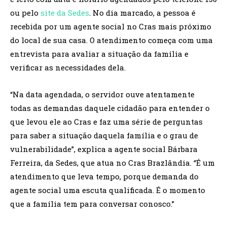
ou pelo
site da Sedes
. No dia marcado, a pessoa é
recebida por um agente social no Cras mais próximo
do local de sua casa. O atendimento começa com uma
entrevista para avaliar a situação da família e
verificar as necessidades dela.
“Na data agendada, o servidor ouve atentamente
todas as demandas daquele cidadão para entender o
que levou ele ao Cras e faz uma série de perguntas
para saber a situação daquela família e o grau de
vulnerabilidade”, explica a agente social Bárbara
Ferreira, da Sedes, que atua no Cras Brazlândia. “É um
atendimento que leva tempo, porque demanda do
agente social uma escuta qualificada. É o momento
que a família tem para conversar conosco.”