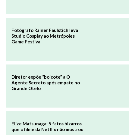
Fotógrafo Rainer Faulstich leva
Studio Cosplay ao Metrópoles
Game Festival
Diretor expõe “boicote” a O
Agente Secreto após empate no
Grande Otelo
Elize Matsunaga: 5 fatos bizarros
que o filme da Netflix não mostrou