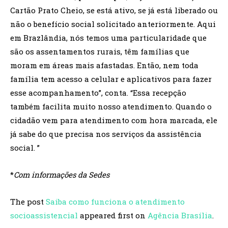
Cartão Prato Cheio, se está ativo, se já está liberado ou
não o benefício social solicitado anteriormente. Aqui
em Brazlândia, nós temos uma particularidade que
são os assentamentos rurais, têm famílias que
moram em áreas mais afastadas. Então, nem toda
família tem acesso a celular e aplicativos para fazer
esse acompanhamento”, conta.
“Essa recepção
também facilita muito nosso atendimento. Quando o
cidadão vem para atendimento com hora marcada, ele
já sabe do que precisa nos serviços da assistência
social. ”
*
Com informações da Sedes
The post
Saiba como funciona o atendimento
socioassistencial
appeared first on
Agência Brasília
.