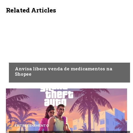
Related Articles
ECONOMIA
Anvisa libera venda de medicamentos na
Shopee
ENTRETENIMENTO