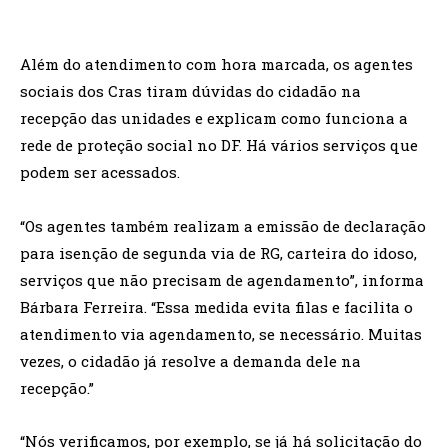
Além do atendimento com hora marcada, os agentes
sociais dos Cras tiram dúvidas do cidadão na
recepção das unidades e explicam como funciona a
rede de proteção social no DF. Há vários serviços que
podem ser acessados.
“Os agentes também realizam a emissão de declaração
para isenção de segunda via de RG, carteira do idoso,
serviços que não precisam de agendamento”, informa
Bárbara Ferreira. “Essa medida evita filas e facilita o
atendimento via agendamento, se necessário. Muitas
vezes, o cidadão já resolve a demanda dele na
recepção.”
“Nós verificamos, por exemplo, se já há solicitação do