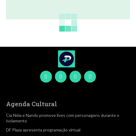
Agenda Cultural
Cia Néia e Nando promove lives com personagens durante o
isolamento
DF Plaza apresenta programação virtual