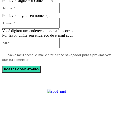
Por favor digite seu comentário!
Nome:*
Por favor, digite seu nome aqui
E-
mail:*
Você digitou um endereço de e-mail incorreto!
Por favor, digite seu endereço de e-mail aqui
Site:
Salve meu nome, e-mail e site neste navegador para a próxima vez
que eu comentar.