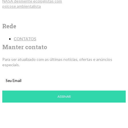
NASA desmente ecologistas com
psicose ambientalista
Rede
CONTATOS
Manter contato
Para ser atualizado com as últimas notícias, ofertas e anúncios
especiais.
ASSINAR