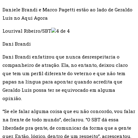
Daniele Brandi e Marco Pagetti estão ao lado de Geraldo
Luís no Aqui Agora
Lourival Ribeiro/SBT
4 de 4
Dani Brandi
Dani Brandi enfatizou que nunca desrespeitaria o
companheiro de atração. Ela, no entanto, deixou claro
que tem um perfil diferente do veterno e que não tem
papas na língua para apontar quando acredita que
Geraldo Luís possa ter se equivocado em alguma
opinião.
“Se ele falar alguma coisa que eu não concordo, vou falar
na frente de todo mundo”, declarou. “O SBT dá essa
liberdade pra gente, de comunicar da forma que a gente
quer. Então, lógico, dentro de um respeito”, acrescentou.