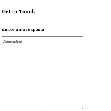
Get in Touch
deixe uma resposta
Comentário: