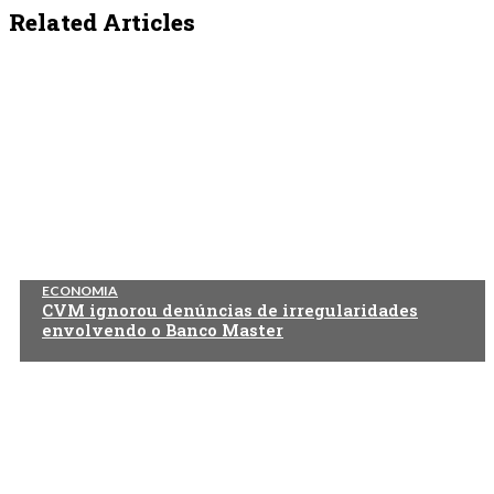
Related Articles
ECONOMIA
CVM ignorou denúncias de irregularidades
envolvendo o Banco Master