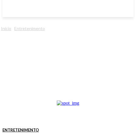
Início
Entretenimento
ENTRETENIMENTO