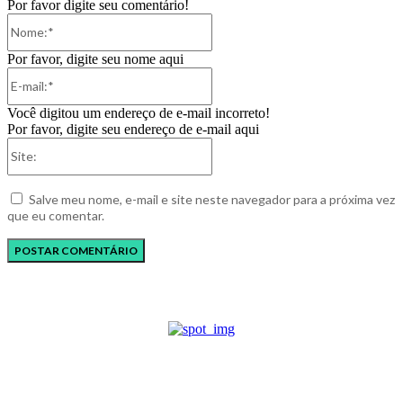
Por favor digite seu comentário!
Nome:*
Por favor, digite seu nome aqui
E-
mail:*
Você digitou um endereço de e-mail incorreto!
Por favor, digite seu endereço de e-mail aqui
Site:
Salve meu nome, e-mail e site neste navegador para a próxima vez
que eu comentar.