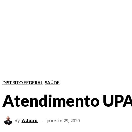
DISTRITO FEDERAL
SAÚDE
Atendimento UP
By
Admin
janeiro 29, 2020