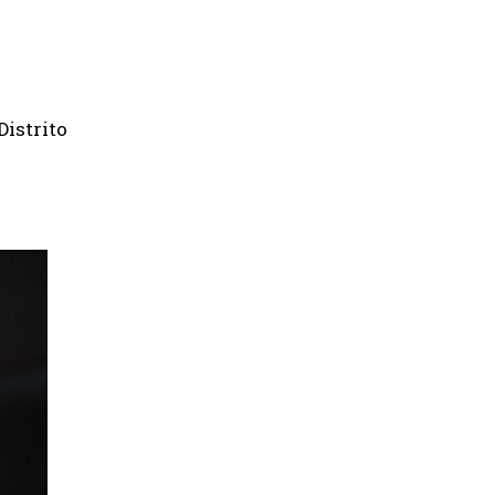
Distrito