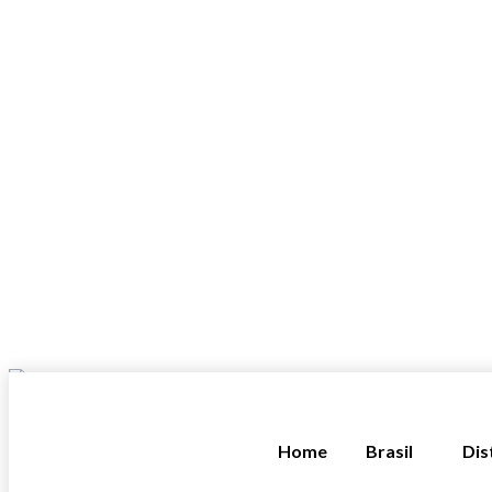
Home
Brasil
Dis