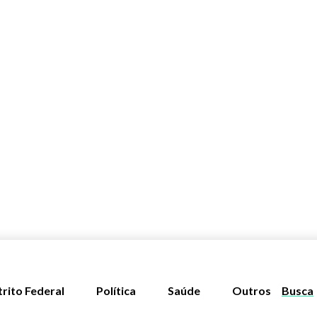
trito Federal
Política
Saúde
Outros
Busca