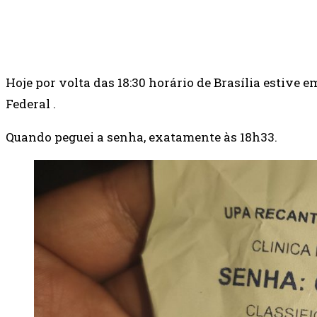
SHARE
FACEBOOK
TWITTER
Hoje por volta das 18:30 horário de Brasília estive
Federal .
Quando peguei a senha, exatamente às 18h33.