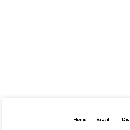
Home
Brasil
Dis