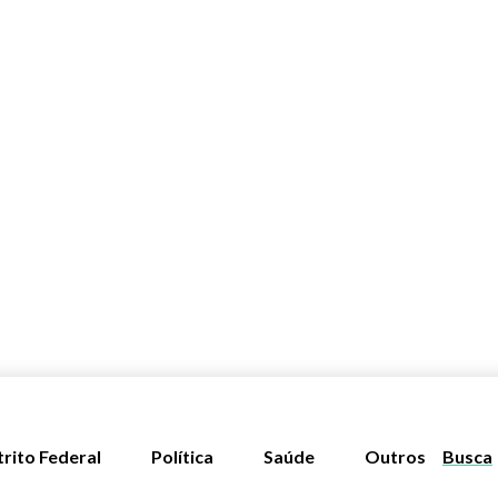
trito Federal
Política
Saúde
Outros
Busca