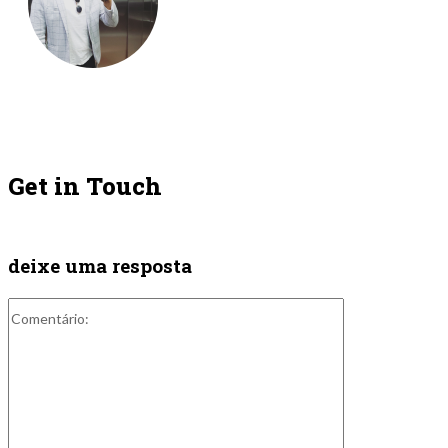
Get in Touch
deixe uma resposta
Comentário: