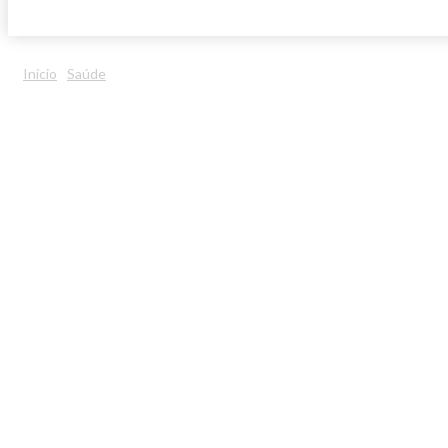
Início
Saúde