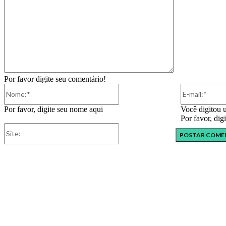
Por favor digite seu comentário!
Nome:*
Por favor, digite seu nome aqui
Você digitou 
Por favor, dig
Site: