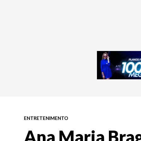
ENTRETENIMENTO
Ana Maria Brag