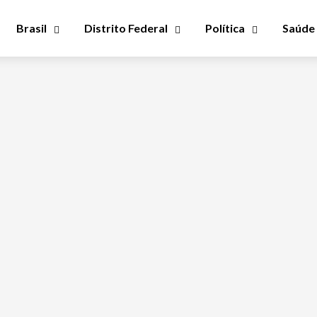
Brasil
Distrito Federal
Política
Saúde