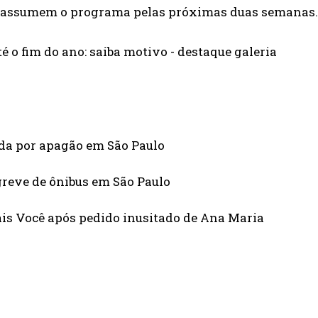
dois assumem o programa pelas próximas duas semanas.