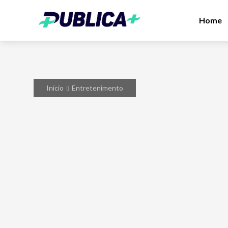
Home
Início
Entretenimento