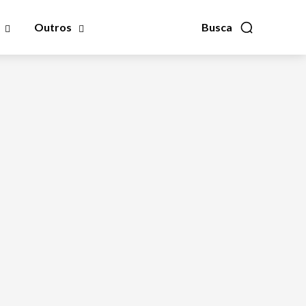
Outros
Busca