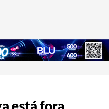
a está fora